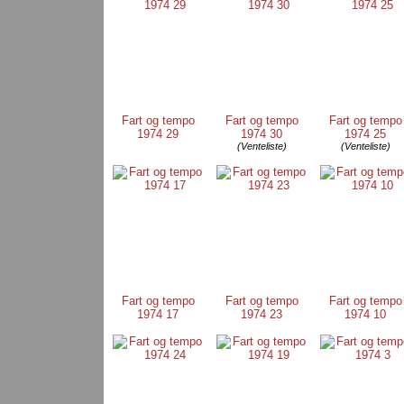
Fart og tempo
Fart og tempo
Fart og tempo
1974 29
1974 30
1974 25
(Venteliste)
(Venteliste)
Fart og tempo
Fart og tempo
Fart og tempo
1974 17
1974 23
1974 10