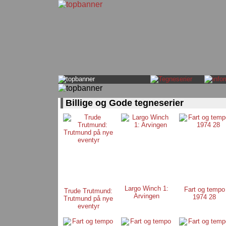
Billige og Gode tegneserier
Largo Winch 1:
Fart og tempo
Trude Trutmund:
Arvingen
1974 28
Trutmund på nye
eventyr