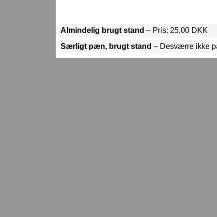
Almindelig brugt stand
– Pris: 25,00 DKK
Særligt pæn, brugt stand
– Desværre ikke p