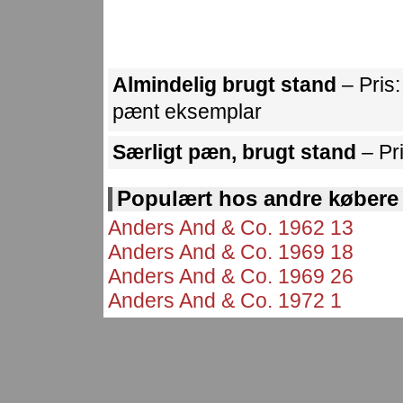
Almindelig brugt stand
– Pris
pænt eksemplar
Særligt pæn, brugt stand
– Pr
Populært hos andre købere
Anders And & Co. 1962 13
Anders And & Co. 1969 18
Anders And & Co. 1969 26
Anders And & Co. 1972 1