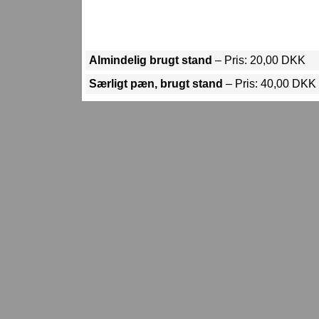
Almindelig brugt stand
– Pris: 20,00 DKK
Særligt pæn, brugt stand
– Pris: 40,00 DKK