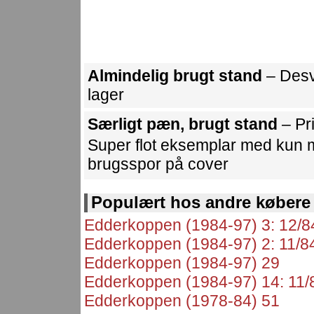
Almindelig brugt stand
– Desv
lager
Særligt pæn, brugt stand
– Pr
Super flot eksemplar med kun m
brugsspor på cover
Populært hos andre købere
Edderkoppen (1984-97) 3: 12/8
Edderkoppen (1984-97) 2: 11/8
Edderkoppen (1984-97) 29
Edderkoppen (1984-97) 14: 11/
Edderkoppen (1978-84) 51