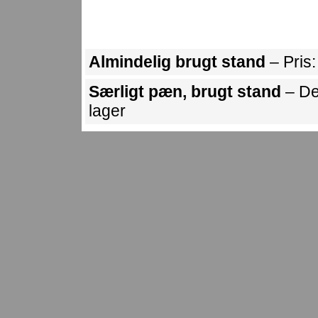
Almindelig brugt stand
– Pris
Særligt pæn, brugt stand
– De
lager