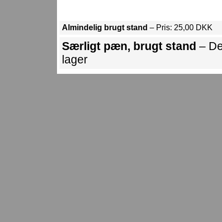
Almindelig brugt stand
– Pris: 25,00 DKK
Særligt pæn, brugt stand
– De
lager