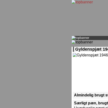
Gyldenspjæt 19
Almindelig brugt 
Særligt pæn, brugt