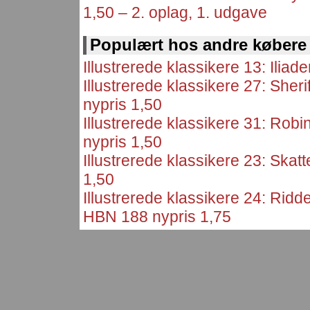
1,50 – 2. oplag, 1. udgave
Populært hos andre købere
Illustrerede klassikere 13: Ilia
Illustrerede klassikere 27: Sher
nypris 1,50
Illustrerede klassikere 31: Ro
nypris 1,50
Illustrerede klassikere 23: Ska
1,50
Illustrerede klassikere 24: Rid
HBN 188 nypris 1,75