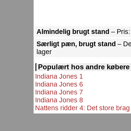
Almindelig brugt stand
– Pris
Særligt pæn, brugt stand
– De
lager
Populært hos andre købere
Indiana Jones 1
Indiana Jones 6
Indiana Jones 7
Indiana Jones 8
Nattens ridder 4: Det store brag