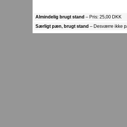
Almindelig brugt stand
– Pris: 25,00 DKK
Særligt pæn, brugt stand
– Desværre ikke p