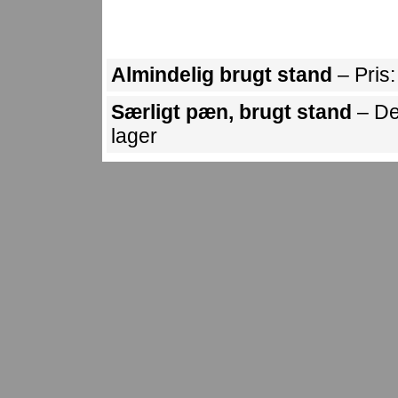
Almindelig brugt stand
– Pris
Særligt pæn, brugt stand
– De
lager