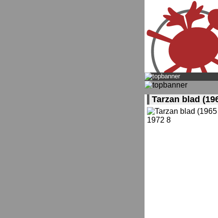
Tarzan blad (196