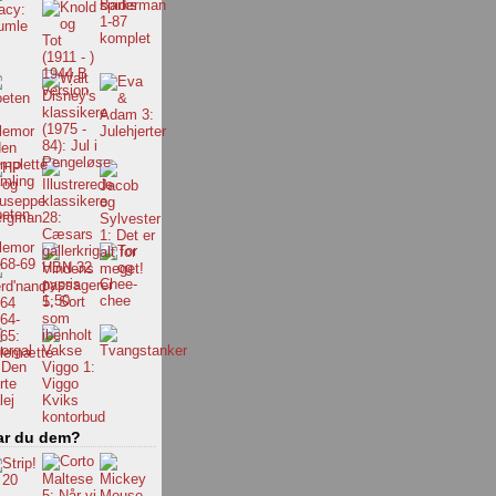
ar du dem?