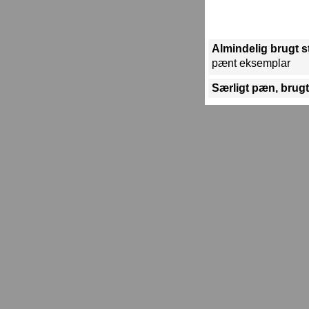
Almindelig brugt 
pænt eksemplar
Særligt pæn, brugt