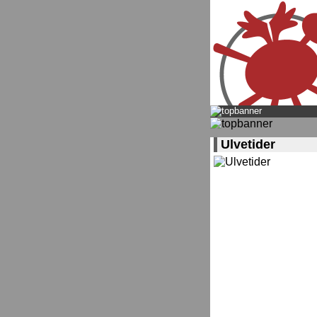
Ulvetider