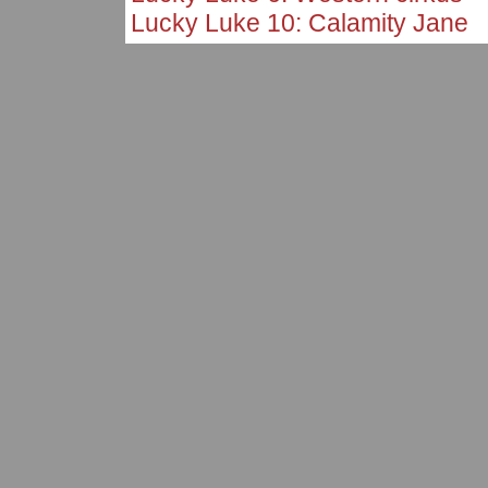
Lucky Luke 10: Calamity Jane